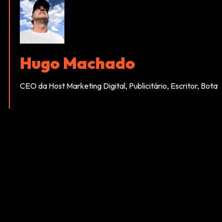
Hugo Machado
CEO da Host Marketing Digital, Publicitário, Escritor, Bota
CONTINUA DEPOIS DA PUBLICIDADE