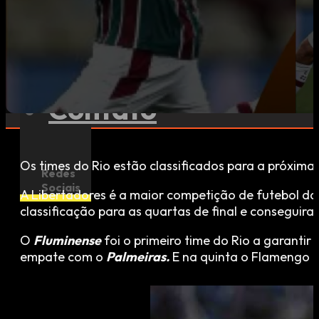
Esportes
Contato
Os times do Rio estão classificados para a próxima
Redes
Sociais
A Libertadores é a maior competição de futebol da 
classificação para as quartas de final e conseguir
O
Fluminense
foi o primeiro time do Rio a garantir
empate com o
Palmeiras.
E na quinta o Flamengo e