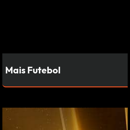
Mais Futebol