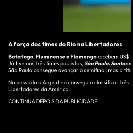
A força dos times do Rio na Libertadores
Botafogo, Fluminense e Flamengo
recebem US$ 1,
Já tivemos três times paulistas,
São Paulo, Santos e
São Paulo consegue avançar à semifinal, mas o títu
No passado a Argentina conseguia classificar três 
Libertadores da América.
CONTINUA DEPOIS DA PUBLICIDADE