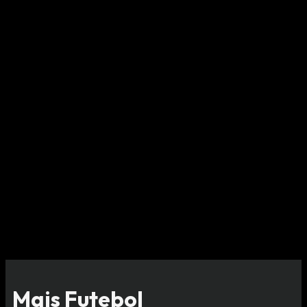
CONTINUA DEPOIS DA PUBLICIDADE
Mais Futebol