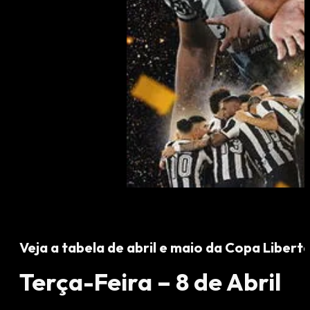
Veja a tabela de abril e maio da Copa Libert
Terça-Feira – 8 de Abril