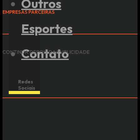
Outros
EMPRESAS PARCEIRAS
Esportes
Contato
CONTINUA DEPOIS DA PUBLICIDADE
Redes
Sociais