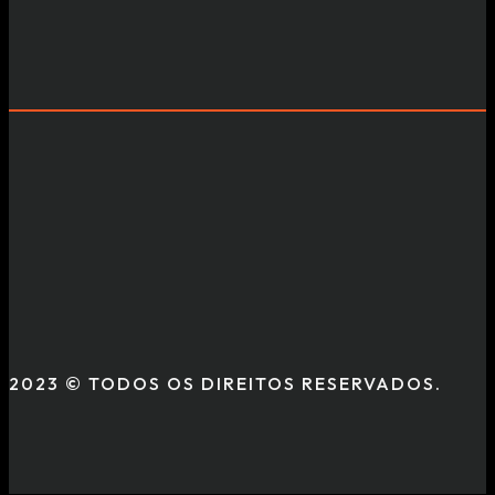
2023 © TODOS OS DIREITOS RESERVADOS.