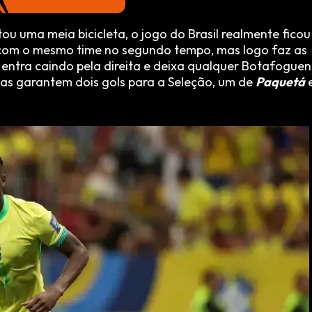
ou uma meia bicicleta, o jogo do Brasil realmente ficou
 com o mesmo time no segundo tempo, mas logo faz as
entra caindo pela direita e deixa qualquer Botafogue
as garantem dois gols para a Seleção, um de
Paquetá