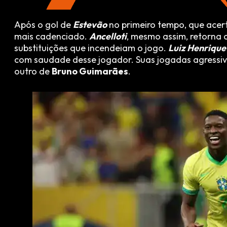
Após o gol de
Estevão
no primeiro tempo, que acert
mais cadenciado.
Ancelloti
, mesmo assim, retorna
substituições que incendeiam o jogo.
Luiz Henrique
com saudade desse jogador. Suas jogadas agressiv
outro de
Bruno Guimarães
.