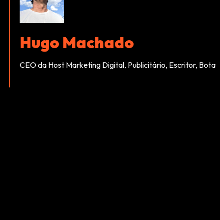
Hugo Machado
CEO da Host Marketing Digital, Publicitário, Escritor, Bota
CONTINUA DEPOIS DA PUBLICIDADE