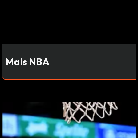
Mais NBA