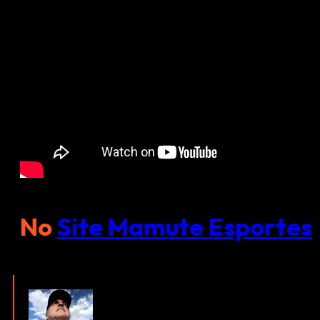
No
Site Mamute Esportes