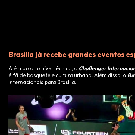
Brasília já recebe grandes eventos es
Além do alto nível técnico, o
Challenger Internacion
é fã de basquete e cultura urbana. Além disso, o
Ba
internacionais para Brasília.