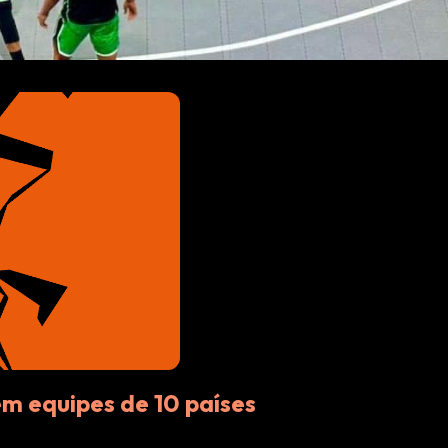
em equipes de 10 países